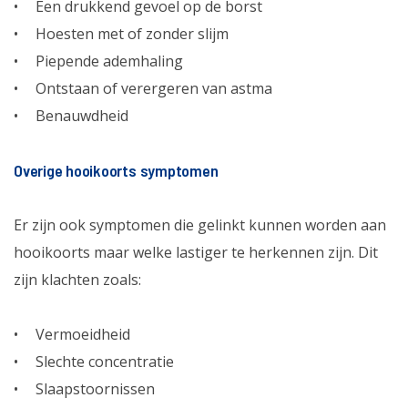
Een drukkend gevoel op de borst
Hoesten met of zonder slijm
Piepende ademhaling
Ontstaan of verergeren van astma
Benauwdheid
Overige hooikoorts symptomen
Er zijn ook symptomen die gelinkt kunnen worden aan
hooikoorts maar welke lastiger te herkennen zijn. Dit
zijn klachten zoals:
Vermoeidheid
Slechte concentratie
Slaapstoornissen