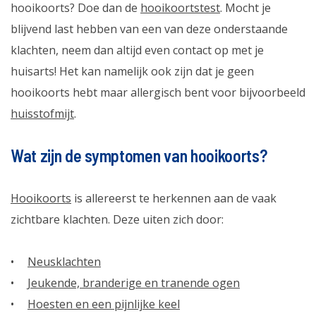
hooikoorts? Doe dan de
hooikoortstest
. Mocht je
blijvend last hebben van een van deze onderstaande
klachten, neem dan altijd even contact op met je
huisarts! Het kan namelijk ook zijn dat je geen
hooikoorts hebt maar allergisch bent voor bijvoorbeeld
huisstofmijt
.
Wat zijn de symptomen van hooikoorts?
Hooikoorts
is allereerst te herkennen aan de vaak
zichtbare klachten. Deze uiten zich door:
Neusklachten
Jeukende, branderige en tranende ogen
Hoesten en een pijnlijke keel