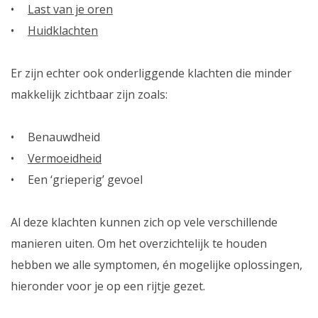
Last van je oren
Huidklachten
Er zijn echter ook onderliggende klachten die minder
makkelijk zichtbaar zijn zoals:
Benauwdheid
Vermoeidheid
Een ‘grieperig’ gevoel
Al deze klachten kunnen zich op vele verschillende
manieren uiten. Om het overzichtelijk te houden
hebben we alle symptomen, én mogelijke oplossingen,
hieronder voor je op een rijtje gezet.