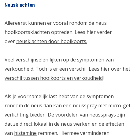
Neusklachten
Allereerst kunnen er vooral rondom de neus
hooikoortsklachten optreden. Lees hier verder
over
neusklachten door hooikoorts.
Veel verschijnselen lijken op de symptomen van
verkoudheid. Toch is er een verschil. Lees hier over het
verschil tussen hooikoorts en verkoudheid
!
Als je voornamelijk last hebt van de symptomen
rondom de neus dan kan een neusspray met micro-gel
verlichting bieden. De voordelen van neussprays zijn
dat ze direct lokaal in de neus werken en de effecten
van
histamine
remmen. Hiermee verminderen