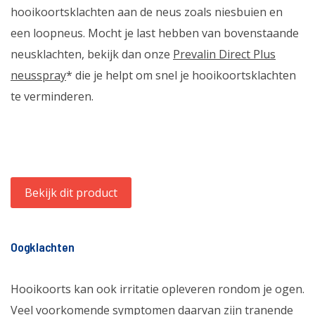
hooikoortsklachten aan de neus zoals niesbuien en
een loopneus. Mocht je last hebben van bovenstaande
neusklachten, bekijk dan onze
Prevalin Direct Plus
neusspray
* die je helpt om snel je hooikoortsklachten
te verminderen.
Bekijk dit product
Oogklachten
Hooikoorts kan ook irritatie opleveren rondom je ogen.
Veel voorkomende symptomen daarvan zijn tranende