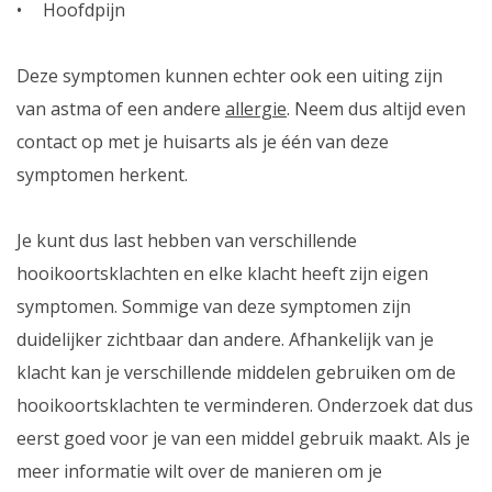
Hoofdpijn
Deze symptomen kunnen echter ook een uiting zijn
van astma of een andere
allergie
. Neem dus altijd even
contact op met je huisarts als je één van deze
symptomen herkent.
Je kunt dus last hebben van verschillende
hooikoortsklachten en elke klacht heeft zijn eigen
symptomen. Sommige van deze symptomen zijn
duidelijker zichtbaar dan andere. Afhankelijk van je
klacht kan je verschillende middelen gebruiken om de
hooikoortsklachten te verminderen. Onderzoek dat dus
eerst goed voor je van een middel gebruik maakt. Als je
meer informatie wilt over de manieren om je