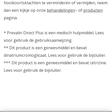
hooikoortsklachten te verminderen of vermijden, neem
dan een kijkje op onze
behandelingen
– of
producten
pagina.
* Prevalin Direct Plus is een medisch hulpmiddel. Lees
voor gebruik de gebruiksaanwijzing.
** Dit product is een geneesmiddel en bevat
dinatriumcromoglicaat. Lees voor gebruik de bijsluiter.
*** Dit product is een geneesmiddel en bevat cetrizine.
Lees voor gebruik de bijsluiter.