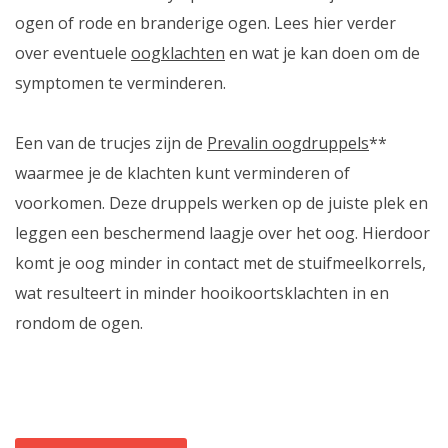
ogen of rode en branderige ogen. Lees hier verder
over eventuele
oogklachten
en wat je kan doen om de
symptomen te verminderen.
Een van de trucjes zijn de
Prevalin oogdruppels
**
waarmee je de klachten kunt verminderen of
voorkomen. Deze druppels werken op de juiste plek en
leggen een beschermend laagje over het oog. Hierdoor
komt je oog minder in contact met de stuifmeelkorrels,
wat resulteert in minder hooikoortsklachten in en
rondom de ogen.