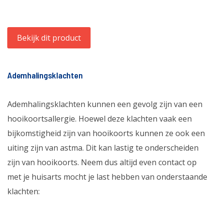
Bekijk dit product
Ademhalingsklachten
Ademhalingsklachten kunnen een gevolg zijn van een
hooikoortsallergie. Hoewel deze klachten vaak een
bijkomstigheid zijn van hooikoorts kunnen ze ook een
uiting zijn van astma. Dit kan lastig te onderscheiden
zijn van hooikoorts. Neem dus altijd even contact op
met je huisarts mocht je last hebben van onderstaande
klachten: