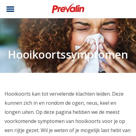
Hooikoortssymptomen
Hooikoorts kan tot vervelende klachten leiden. Deze
kunnen zich in en rondom de ogen, neus, keel en
longen uiten. Op deze pagina hebben we de meest
voorkomende symptomen van hooikoorts voor je op
een rijtje gezet. Wil je weten of je mogelijk last hebt van