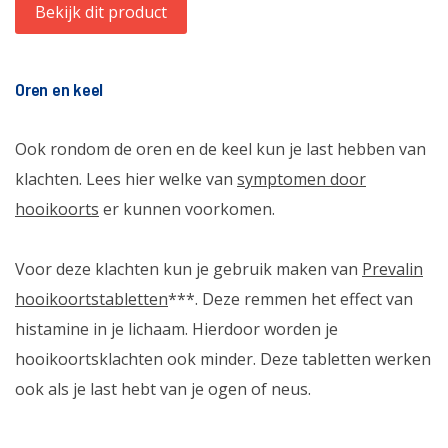
Bekijk dit product
Oren en keel
Ook rondom de oren en de keel kun je last hebben van
klachten. Lees hier welke van
symptomen door
hooikoorts
er kunnen voorkomen.
Voor deze klachten kun je gebruik maken van
Prevalin
hooikoortstabletten
***. Deze remmen het effect van
histamine in je lichaam. Hierdoor worden je
hooikoortsklachten ook minder. Deze tabletten werken
ook als je last hebt van je ogen of neus.