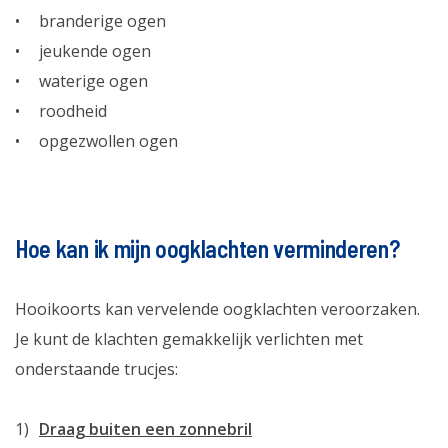
branderige ogen
jeukende ogen
waterige ogen
roodheid
opgezwollen ogen
Hoe kan ik mijn oogklachten verminderen?
Hooikoorts kan vervelende oogklachten veroorzaken.
Je kunt de klachten gemakkelijk verlichten met
onderstaande trucjes:
Draag buiten een zonnebril