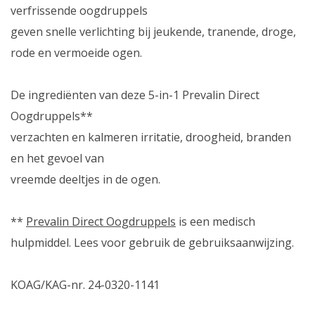
verfrissende oogdruppels
geven snelle verlichting bij jeukende, tranende, droge,
rode en vermoeide ogen.
De ingrediënten van deze 5-in-1 Prevalin Direct
Oogdruppels**
verzachten en kalmeren irritatie, droogheid, branden
en het gevoel van
vreemde deeltjes in de ogen.
**
Prevalin Direct Oogdruppels
is een medisch
hulpmiddel. Lees voor gebruik de gebruiksaanwijzing.
KOAG/KAG-nr. 24-0320-1141