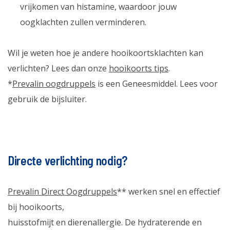
vrijkomen van histamine, waardoor jouw
oogklachten zullen verminderen.
Wil je weten hoe je andere hooikoortsklachten kan
verlichten? Lees dan onze
hooikoorts tips
.
*
Prevalin oogdruppels
is een Geneesmiddel. Lees voor
gebruik de bijsluiter.
Directe verlichting nodig?
Prevalin Direct Oogdruppels
** werken snel en effectief
bij hooikoorts,
huisstofmijt en dierenallergie. De hydraterende en