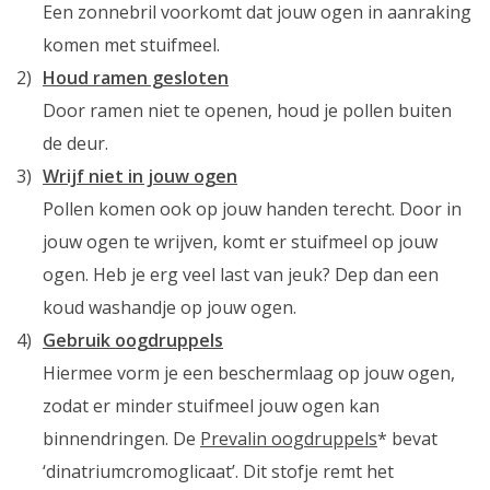
Een zonnebril voorkomt dat jouw ogen in aanraking
komen met stuifmeel.
Houd ramen gesloten
Door ramen niet te openen, houd je pollen buiten
de deur.
Wrijf niet in jouw ogen
Pollen komen ook op jouw handen terecht. Door in
jouw ogen te wrijven, komt er stuifmeel op jouw
ogen. Heb je erg veel last van jeuk? Dep dan een
koud washandje op jouw ogen.
Gebruik oogdruppels
Hiermee vorm je een beschermlaag op jouw ogen,
zodat er minder stuifmeel jouw ogen kan
binnendringen. De
Prevalin oogdruppels
* bevat
‘dinatriumcromoglicaat’. Dit stofje remt het