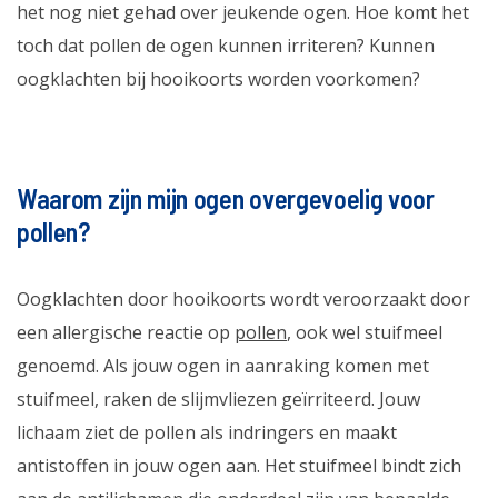
het nog niet gehad over jeukende ogen. Hoe komt het
toch dat pollen de ogen kunnen irriteren? Kunnen
oogklachten bij hooikoorts worden voorkomen?
Waarom zijn mijn ogen overgevoelig voor
pollen?
Oogklachten door hooikoorts wordt veroorzaakt door
een allergische reactie op
pollen
, ook wel stuifmeel
genoemd. Als jouw ogen in aanraking komen met
stuifmeel, raken de slijmvliezen geïrriteerd. Jouw
lichaam ziet de pollen als indringers en maakt
antistoffen in jouw ogen aan. Het stuifmeel bindt zich