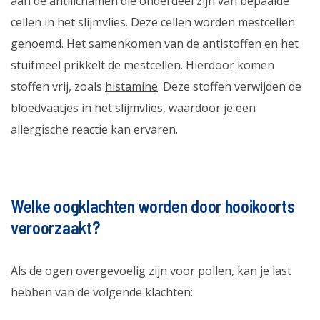
aan de antilichamen die onderdeel zijn van bepaalde
cellen in het slijmvlies. Deze cellen worden mestcellen
genoemd. Het samenkomen van de antistoffen en het
stuifmeel prikkelt de mestcellen. Hierdoor komen
stoffen vrij, zoals
histamine
. Deze stoffen verwijden de
bloedvaatjes in het slijmvlies, waardoor je een
allergische reactie kan ervaren.
Welke oogklachten worden door hooikoorts
veroorzaakt?
Als de ogen overgevoelig zijn voor pollen, kan je last
hebben van de volgende klachten: