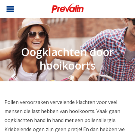
Oogklachten door
hooikoorts
Pollen veroorzaken vervelende klachten voor veel
mensen die last hebben van hooikoorts. Vaak gaan
oogklachten hand in hand met een pollenallergie.
Kriebelende ogen zijn geen pretje! En dan hebben we