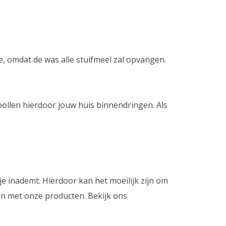
e, omdat de was alle stuifmeel zal opvangen.
pollen hierdoor jouw huis binnendringen. Als
e inademt. Hierdoor kan het moeilijk zijn om
en met onze producten. Bekijk ons