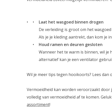
Laat het wasgoed binnen drogen
De verleiding is groot om het wasgoed b
Als je je kleding aantrekt, dan kom je i
Houd ramen en deuren gesloten
Wanneer het te warm is binnen, wil je 
alternatief kan je een ventilator gebrui
Wil je meer tips tegen hooikoorts? Lees dan
Vermoeidheid kan worden veroorzaakt door jou
volledig van vermoeidheid af te komen. Gelu
assortiment
!