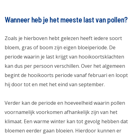
Wanneer heb je het meeste last van pollen?
Zoals je hierboven hebt gelezen heeft iedere soort
bloem, gras of boom zijn eigen bloeiperiode. De
periode waarin je last krijgt van hooikoortsklachten
kan dus per persoon verschillen. Over het algemeen
begint de hooikoorts periode vanaf februari en loopt
hij door tot en met het eind van september.
Verder kan de periode en hoeveelheid waarin pollen
voornamelijk voorkomen afhankelijk zijn van het
klimaat. Een warme winter kan tot gevolg hebben dat
bloemen eerder gaan bloeien. Hierdoor kunnen er