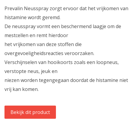
Prevalin Neusspray zorgt ervoor dat het vrijkomen van
histamine wordt geremd.
De neusspray vormt een beschermend laagje om de
mestcellen en remt hierdoor
het vrijkomen van deze stoffen die
overgevoeligheidsreacties veroorzaken.
Verschijnselen van hooikoorts zoals een loopneus,
verstopte neus, jeuk en
niezen worden tegengegaan doordat de histamine niet
vrij kan komen.
Bekijk dit product