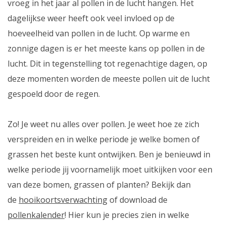
vroeg in het jaar al pollen in de lucht hangen. Het
dagelijkse weer heeft ook veel invloed op de
hoeveelheid van pollen in de lucht. Op warme en
zonnige dagen is er het meeste kans op pollen in de
lucht. Dit in tegenstelling tot regenachtige dagen, op
deze momenten worden de meeste pollen uit de lucht
gespoeld door de regen.
Zo! Je weet nu alles over pollen. Je weet hoe ze zich
verspreiden en in welke periode je welke bomen of
grassen het beste kunt ontwijken. Ben je benieuwd in
welke periode jij voornamelijk moet uitkijken voor een
van deze bomen, grassen of planten? Bekijk dan
de
hooikoortsverwachting
of download de
pollenkalender
! Hier kun je precies zien in welke