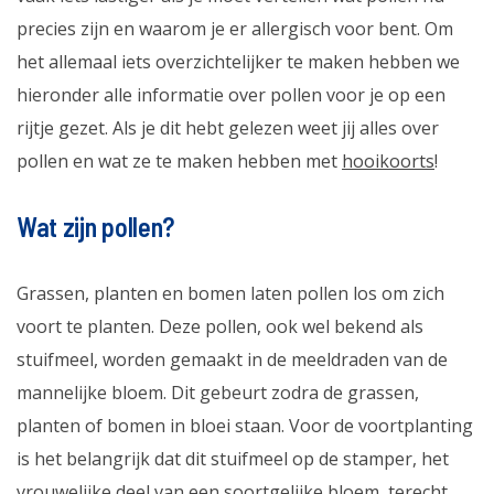
precies zijn en waarom je er allergisch voor bent. Om
het allemaal iets overzichtelijker te maken hebben we
hieronder alle informatie over pollen voor je op een
rijtje gezet. Als je dit hebt gelezen weet jij alles over
pollen en wat ze te maken hebben met
hooikoorts
!
Wat zijn pollen?
Grassen, planten en bomen laten pollen los om zich
voort te planten. Deze pollen, ook wel bekend als
stuifmeel, worden gemaakt in de meeldraden van de
mannelijke bloem. Dit gebeurt zodra de grassen,
planten of bomen in bloei staan. Voor de voortplanting
is het belangrijk dat dit stuifmeel op de stamper, het
vrouwelijke deel van een soortgelijke bloem, terecht