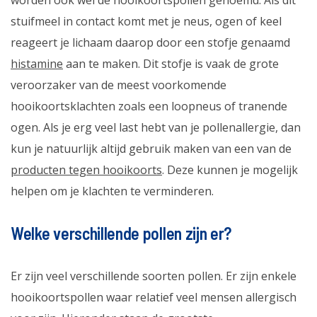
worden ook wel de hooikoortspollen genoemd. Als dit
stuifmeel in contact komt met je neus, ogen of keel
reageert je lichaam daarop door een stofje genaamd
histamine
aan te maken. Dit stofje is vaak de grote
veroorzaker van de meest voorkomende
hooikoortsklachten zoals een loopneus of tranende
ogen. Als je erg veel last hebt van je pollenallergie, dan
kun je natuurlijk altijd gebruik maken van een van de
producten tegen hooikoorts
. Deze kunnen je mogelijk
helpen om je klachten te verminderen.
Welke verschillende pollen zijn er?
Er zijn veel verschillende soorten pollen. Er zijn enkele
hooikoortspollen waar relatief veel mensen allergisch