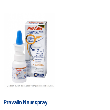
Prevalin Neusspray