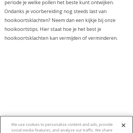
periode je welke pollen het beste kunt ontwijken.
Ondanks je voorbereiding nog steeds last van
hooikoortsklachten? Neem dan een kijkje bij onze
hooikoortstips. Hier staat hoe je het best je
hooikoortsklachten kan vermijden of verminderen.
We use cookies to personalize content and ads, provide
social media features, and analyze our traffic. We share