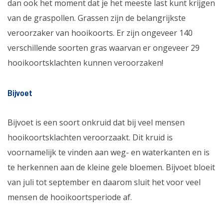
dan ook het moment dat je het meeste last kunt krijgen
van de graspollen. Grassen zijn de belangrijkste
veroorzaker van hooikoorts. Er zijn ongeveer 140
verschillende soorten gras waarvan er ongeveer 29
hooikoortsklachten kunnen veroorzaken!
Bijvoet
Bijvoet is een soort onkruid dat bij veel mensen
hooikoortsklachten veroorzaakt. Dit kruid is
voornamelijk te vinden aan weg- en waterkanten en is
te herkennen aan de kleine gele bloemen. Bijvoet bloeit
van juli tot september en daarom sluit het voor veel
mensen de hooikoortsperiode af.