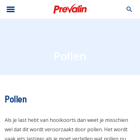
Pollen
Pollen
Als je last hebt van hooikoorts dan weet je misschien
wel dat dit wordt veroorzaakt door pollen. Het wordt
vaak iets lastiger als je moet vertellen wat pollen nu