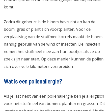
komt.
Zodra dit gebeurt is de bloem bevrucht en kan de
boom, gras of plant zich voortplanten. Voor de
verplaatsing van de stuifmeelkorrels maakt de bloem
handig gebruik van de wind of insecten. De insecten
nemen het stuifmeel mee aan hun pootjes als ze op
zoek zijn naar eten. Op deze manier kunnen de pollen
zich over vele kilometers verspreiden.
Wat is een pollenallergie?
Als je last hebt van een pollenallergie ben je allergisch
voor het stuifmeel van bomen, planten en grassen. Dit