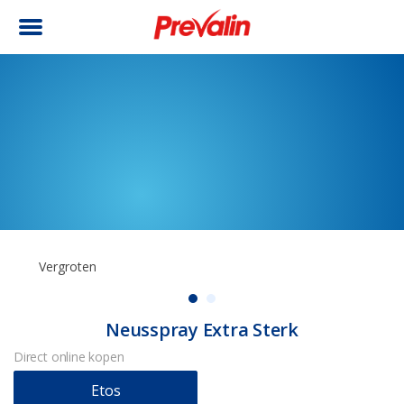
Vergroten
Neusspray Extra Sterk
Direct online kopen
Etos